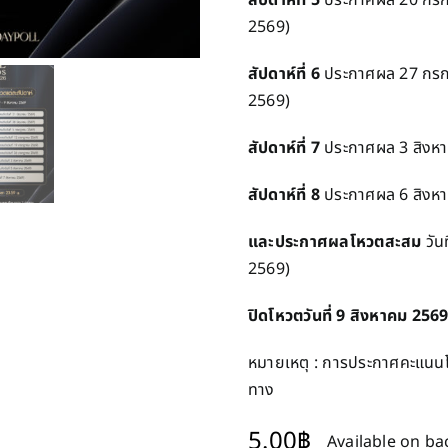
2569)
สัปดาห์ที่ 6
ประกาศผล 27 กรก
2569)
สัปดาห์ที่ 7
ประกาศผล 3 สิงหา
สัปดาห์ที่ 8
ประกาศผล 6 สิงหา
และประกาศผลโหวตสะสม
วัน
2569)
ปิดโหวตวันที่ 9 สิงหาคม 256
หมายเหตุ : การประกาศคะแนนโ
ทาง
5.00
฿
Available on b