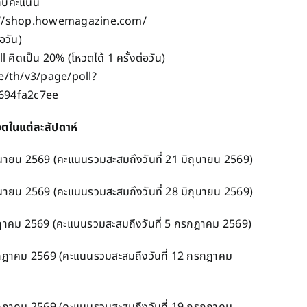
ก็บคะแนน
tp://shop.howemagazine.com/
อวัน)
คิดเป็น 20% (โหวตได้ 1 ครั้งต่อวัน)
me/th/v3/page/poll?
694fa2c7ee
ตในแต่ละสัปดาห์
นายน 2569 (คะแนนรวมสะสมถึงวันที่ 21 มิถุนายน 2569)
ายน 2569 (คะแนนรวมสะสมถึงวันที่ 28 มิถุนายน 2569)
คม 2569 (คะแนนรวมสะสมถึงวันที่ 5 กรกฎาคม 2569)
ฎาคม 2569 (คะแนนรวมสะสมถึงวันที่ 12 กรกฎาคม
ฎาคม 2569 (คะแนนรวมสะสมถึงวันที่ 19 กรกฎาคม