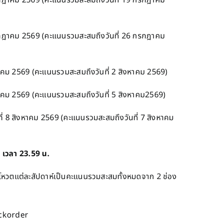
ฎาคม 2569 (คะแนนรวมสะสมถึงวันที่ 26 กรกฎาคม
คม 2569 (คะแนนรวมสะสมถึงวันที่ 2 สิงหาคม 2569)
คม 2569 (คะแนนรวมสะสมถึงวันที่ 5 สิงหาคม2569)
ที่ 8 สิงหาคม 2569 (คะแนนรวมสะสมถึงวันที่ 7 สิงหาคม
9 เวลา 23.59 น.
หวตแต่ละสัปดาห์เป็นคะแนนรวมสะสมทั้งหมดจาก 2 ช่อง
ackorder