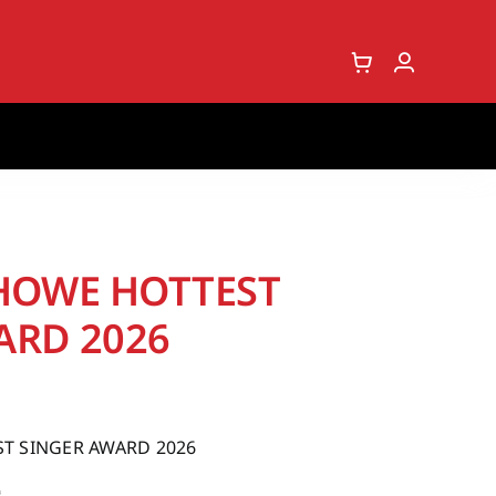
 HOWE HOTTEST
ARD 2026
T SINGER AWARD 2026