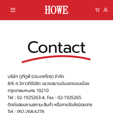
Skip
to
Toggle
content
Navigation
Home
Contact
Vote
Member
บริษัท ทูทีทูพี (ประเทศไทย) จำกัด
8/6 ถ.วิภาวดีรังสิต แขวงสนามบินเขตดอนเมือง
กรุงเทพมหนคร 10210
Tel : 02-1925263-4, Fax : 02-1925265
ติดต่อสอบถามสถานะสินค้า หรือการจัดส่งนิตยสาร
Tel : 092-268-6278