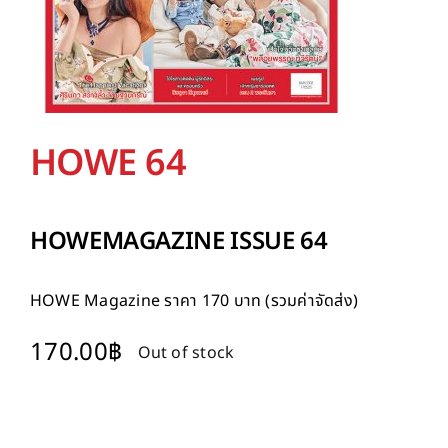
HOWE 64
HOWEMAGAZINE ISSUE 64
HOWE Magazine
ราคา 170 บาท (รวมค่าจัดส่ง)
170.00
฿
Out of stock