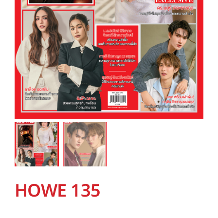
HOWE 135