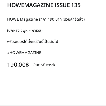
HOWEMAGAZINE ISSUE 135
HOWE Magazine ราคา 190 บาท (รวมค่าจัดส่ง)
(ปกหลัง : พูห์ – พาเวล)
พรีออเดอร์ได้ตั้งแต่วันนี้เป็นต้นไป
#HOWEMAGAZINE
190.00
฿
Out of stock