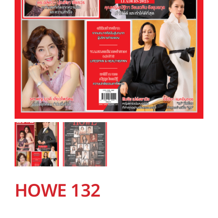
HOWE 132