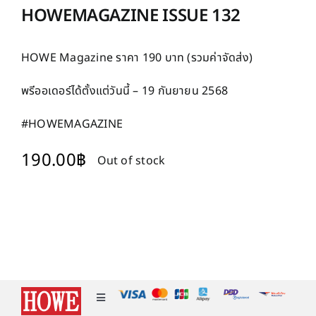
HOWEMAGAZINE ISSUE 132
HOWE Magazine ราคา 190 บาท (รวมค่าจัดส่ง)
พรีออเดอร์ได้ตั้งแต่วันนี้ – 19 กันยายน 2568
#HOWEMAGAZINE
190.00
฿
Out of stock
Toggle