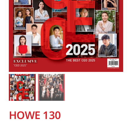
HOWE 130