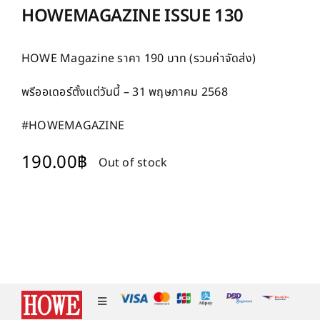
HOWEMAGAZINE ISSUE 130
HOWE Magazine ราคา 190 บาท (รวมค่าจัดส่ง)
พรีออเดอร์ตั้งแต่วันนี้ – 31 พฤษภาคม 2568
#HOWEMAGAZINE
190.00
฿
Out of stock
Toggle