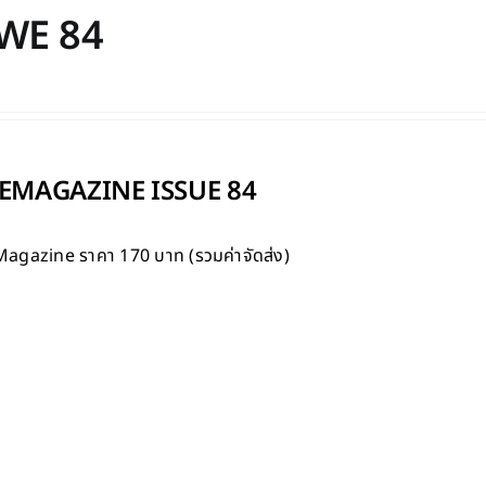
WE 84
MAGAZINE ISSUE 84
Magazine
ราคา 170 บาท (รวมค่าจัดส่ง)