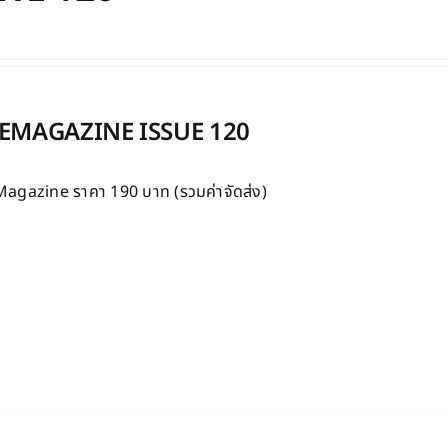
MAGAZINE ISSUE 120
gazine ราคา 190 บาท (รวมค่าจัดส่ง)