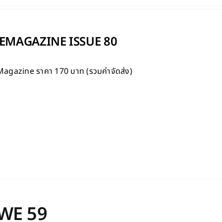
MAGAZINE ISSUE 80
Magazine
ราคา 170 บาท (รวมค่าจัดส่ง)
WE 59