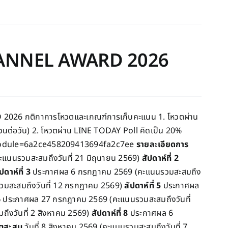
HANNEL AWARD 2026
6 กติกาการโหวตและเกณฑ์การเก็บคะแนน 1. โหวตผ่าน
ต่อวัน) 2. โหวตผ่าน LINE TODAY Poll คิดเป็น 20%
?module=6a2ce458209413694fa2c7ee
รายละเอียดการ
แนนรวมสะสมถึงวันที่ 21 มิถุนายน 2569)
สัปดาห์ที่ 2
ปดาห์ที่ 3
ประกาศผล 6 กรกฎาคม 2569 (คะแนนรวมสะสมถึง
มสะสมถึงวันที่ 12 กรกฎาคม 2569)
สัปดาห์ที่ 5
ประกาศผล
6
ประกาศผล 27 กรกฎาคม 2569 (คะแนนรวมสะสมถึงวันที่
ึงวันที่ 2 สิงหาคม 2569)
สัปดาห์ที่ 8
ประกาศผล 6
วตสะสม
วันที่ 8 สิงหาคม 2569 (คะแนนรวมสะสมถึงวันที่ 7