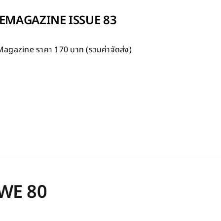
MAGAZINE ISSUE 83
Magazine
ราคา 170 บาท (รวมค่าจัดส่ง)
WE 80