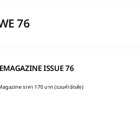
WE 76
MAGAZINE ISSUE 76
Magazine
ราคา 170 บาท (รวมค่าจัดส่ง)