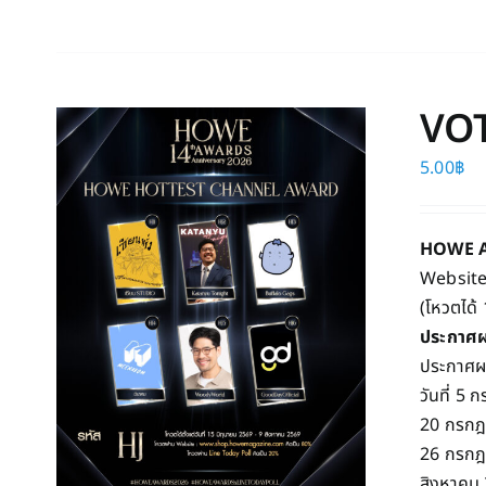
VO
5.00
฿
HOWE 
Website
(โหวตได้ 
ประกาศผ
ประกาศผล
วันที่ 5
20 กรกฎ
26 กรกฎ
สิงหาคม 