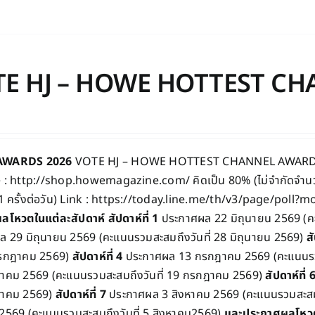
TE HJ – HOWE HOTTEST C
AWARDS 2026
VOTE HJ – HOWE HOTTEST CHANNEL AWARD 202
 : http://shop.howemagazine.com/ คิดเป็น 80% (ไม่จำกัดจำนวน
1 ครั้งต่อวัน) Link :
https://today.line.me/th/v3/page/poll
ลโหวตในแต่ละสัปดาห์
สัปดาห์ที่ 1
ประกาศผล 22 มิถุนายน 2569 (คะ
 29 มิถุนายน 2569 (คะแนนรวมสะสมถึงวันที่ 28 มิถุนายน 2569)
สั
 กรกฎาคม 2569)
สัปดาห์ที่ 4
ประกาศผล 13 กรกฎาคม 2569 (คะแนนรว
าคม 2569 (คะแนนรวมสะสมถึงวันที่ 19 กรกฎาคม 2569)
สัปดาห์ที่ 
าคม 2569)
สัปดาห์ที่ 7
ประกาศผล 3 สิงหาคม 2569 (คะแนนรวมสะสมถ
2569 (คะแนนรวมสะสมถึงวันที่ 5 สิงหาคม2569)
และประกาศผลโห