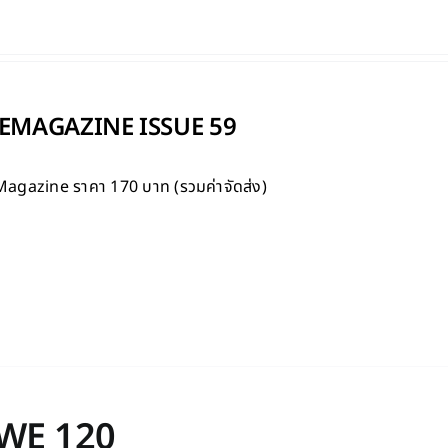
MAGAZINE ISSUE 59
Magazine
ราคา 170 บาท (รวมค่าจัดส่ง)
WE 120