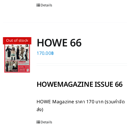
Details
HOWE 66
Out of stock
170.00
฿
HOWEMAGAZINE ISSUE 66
HOWE Magazine
ราคา 170 บาท (รวมค่าจัด
ส่ง)
Details