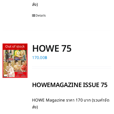
ส่ง)
Details
HOWE 75
Out of stock
170.00
฿
HOWEMAGAZINE ISSUE 75
HOWE Magazine
ราคา 170 บาท (รวมค่าจัด
ส่ง)