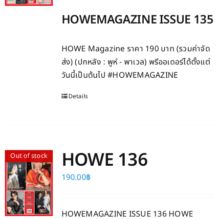
HOWEMAGAZINE ISSUE 135
HOWE Magazine ราคา 190 บาท (รวมค่าจัด
ส่ง) (ปกหลัง : พูห์ - พาเวล) พรีออเดอร์ได้ตั้งแต่
วันนี้เป็นต้นไป #HOWEMAGAZINE
Details
HOWE 136
Out of stock
190.00
฿
HOWEMAGAZINE ISSUE 136 HOWE