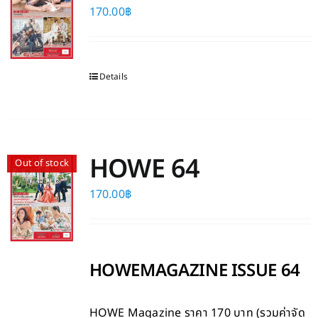
170.00
฿
Details
HOWE 64
Out of stock
170.00
฿
HOWEMAGAZINE ISSUE 64
HOWE Magazine
ราคา 170 บาท (รวมค่าจัด