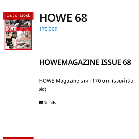
HOWE 68
Out of stock
170.00
฿
HOWEMAGAZINE ISSUE 68
HOWE Magazine
ราคา 170 บาท (รวมค่าจัด
ส่ง)
Details