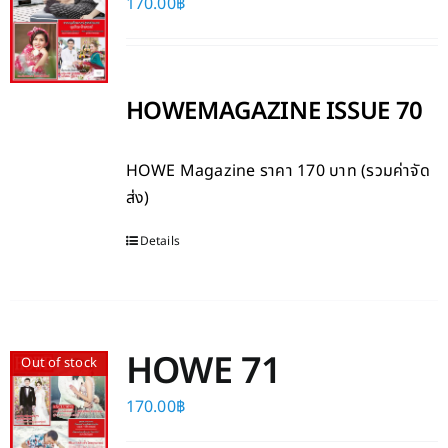
170.00
฿
HOWEMAGAZINE ISSUE 70
HOWE Magazine
ราคา 170 บาท (รวมค่าจัด
ส่ง)
Details
HOWE 71
Out of stock
170.00
฿