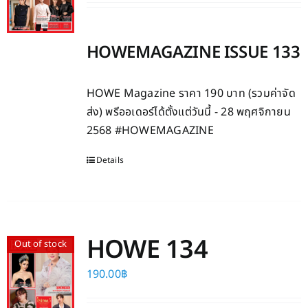
HOWEMAGAZINE ISSUE 133
HOWE Magazine ราคา 190 บาท (รวมค่าจัด
ส่ง) พรีออเดอร์ได้ตั้งแต่วันนี้ - 28 พฤศจิกายน
2568 #HOWEMAGAZINE
Details
HOWE 134
Out of stock
190.00
฿