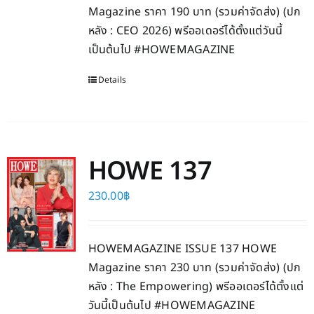
Magazine ราคา 190 บาท (รวมค่าจัดส่ง) (ปก
หลัง : CEO 2026) พรีออเดอร์ได้ตั้งแต่วันนี้
เป็นต้นไป #HOWEMAGAZINE
Details
HOWE 137
230.00
฿
HOWEMAGAZINE ISSUE 137 HOWE
Magazine ราคา 230 บาท (รวมค่าจัดส่ง) (ปก
หลัง : The Empowering) พรีออเดอร์ได้ตั้งแต่
วันนี้เป็นต้นไป #HOWEMAGAZINE