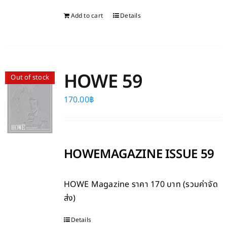
Add to cart
Details
HOWE 59
Out of stock
170.00
฿
HOWEMAGAZINE ISSUE 59
HOWE Magazine
ราคา 170 บาท (รวมค่าจัด
ส่ง)
Details