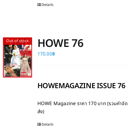
Details
HOWE 76
Out of stock
170.00
฿
HOWEMAGAZINE ISSUE 76
HOWE Magazine
ราคา 170 บาท (รวมค่าจัด
ส่ง)
Details