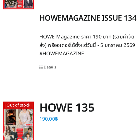
HOWEMAGAZINE ISSUE 134
HOWE Magazine ราคา 190 บาท (รวมค่าจัด
ส่ง) พรีออเดอร์ได้ตั้งแต่วันนี้ - 5 มกราคม 2569
#HOWEMAGAZINE
Details
HOWE 135
Out of stock
190.00
฿