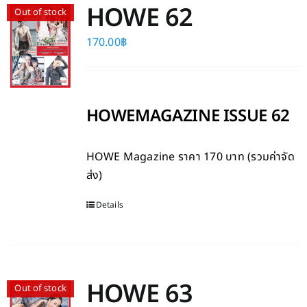
HOWE 62
Out of stock
170.00
฿
HOWEMAGAZINE ISSUE 62
HOWE Magazine
ราคา 170 บาท (รวมค่าจัด
ส่ง)
Details
HOWE 63
Out of stock