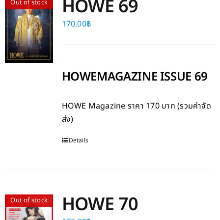
HOWE 69
Out of stock
170.00
฿
HOWEMAGAZINE ISSUE 69
HOWE Magazine
ราคา 170 บาท (รวมค่าจัด
ส่ง)
Details
HOWE 70
Out of stock