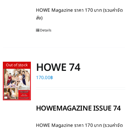
HOWE Magazine
ราคา 170 บาท (รวมค่าจัด
ส่ง)
Details
HOWE 74
Out of stock
170.00
฿
HOWEMAGAZINE ISSUE 74
HOWE Magazine
ราคา 170 บาท (รวมค่าจัด