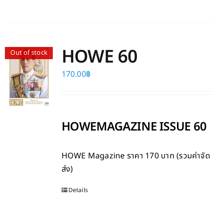
HOWE 60
Out of stock
170.00
฿
HOWEMAGAZINE ISSUE 60
HOWE Magazine
ราคา 170 บาท (รวมค่าจัด
ส่ง)
Details