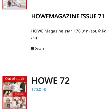
HOWEMAGAZINE ISSUE 71
HOWE Magazine
ราคา 170 บาท (รวมค่าจัด
ส่ง)
Details
HOWE 72
Out of stock
170.00
฿