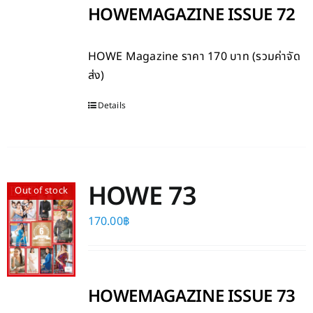
HOWEMAGAZINE ISSUE 72
HOWE Magazine
ราคา 170 บาท (รวมค่าจัด
ส่ง)
Details
HOWE 73
Out of stock
170.00
฿
HOWEMAGAZINE ISSUE 73