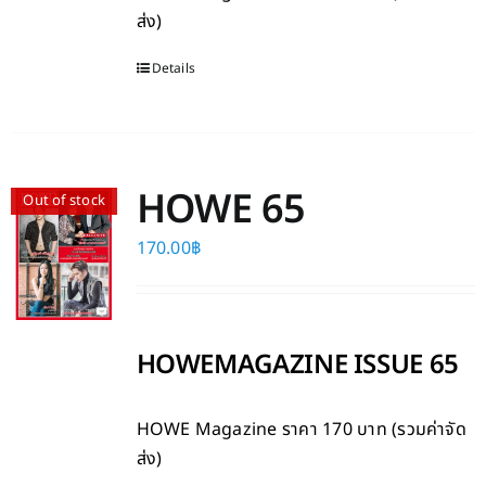
ส่ง)
Details
HOWE 65
Out of stock
170.00
฿
HOWEMAGAZINE ISSUE 65
HOWE Magazine
ราคา 170 บาท (รวมค่าจัด
ส่ง)