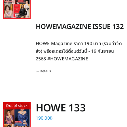
HOWEMAGAZINE ISSUE 132
HOWE Magazine ราคา 190 บาท (รวมค่าจัด
ส่ง) พรีออเดอร์ได้ตั้งแต่วันนี้ - 19 กันยายน
2568 #HOWEMAGAZINE
Details
HOWE 133
Out of stock
190.00
฿