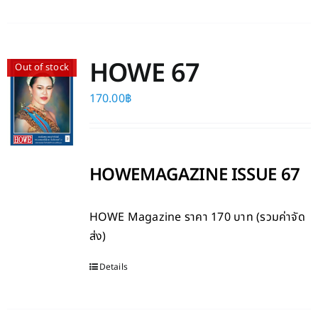
HOWE 67
Out of stock
170.00
฿
HOWEMAGAZINE ISSUE 67
HOWE Magazine
ราคา 170 บาท (รวมค่าจัด
ส่ง)
Details