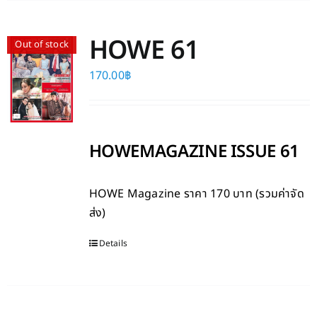
HOWE 61
Out of stock
170.00
฿
HOWEMAGAZINE ISSUE 61
HOWE Magazine
ราคา 170 บาท (รวมค่าจัด
ส่ง)
Details