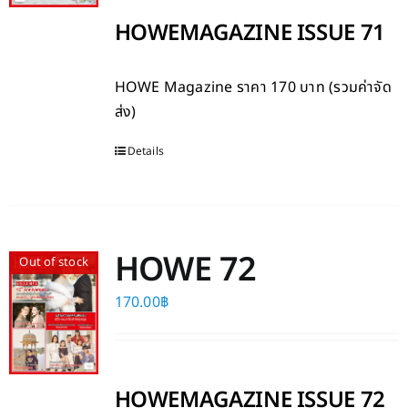
HOWEMAGAZINE ISSUE 71
HOWE Magazine
ราคา 170 บาท (รวมค่าจัด
ส่ง)
Details
HOWE 72
Out of stock
170.00
฿
HOWEMAGAZINE ISSUE 72