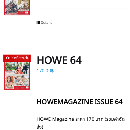
Details
HOWE 64
Out of stock
170.00
฿
HOWEMAGAZINE ISSUE 64
HOWE Magazine
ราคา 170 บาท (รวมค่าจัด
ส่ง)