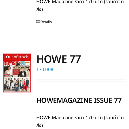
HOWE Magazine
ราคา 170 บาท (รวมค่าจัด
ส่ง)
Details
HOWE 77
Out of stock
170.00
฿
HOWEMAGAZINE ISSUE 77
HOWE Magazine
ราคา 170 บาท (รวมค่าจัด
ส่ง)