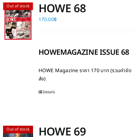
HOWE 68
Out of stock
170.00
฿
HOWEMAGAZINE ISSUE 68
HOWE Magazine
ราคา 170 บาท (รวมค่าจัด
ส่ง)
Details
HOWE 69
Out of stock