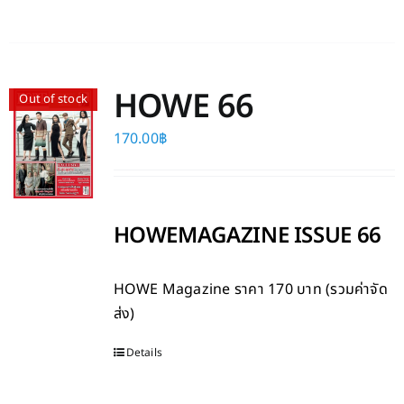
HOWE 66
Out of stock
170.00
฿
HOWEMAGAZINE ISSUE 66
HOWE Magazine
ราคา 170 บาท (รวมค่าจัด
ส่ง)
Details