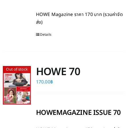
HOWE Magazine
ราคา 170 บาท (รวมค่าจัด
ส่ง)
Details
HOWE 70
Out of stock
170.00
฿
HOWEMAGAZINE ISSUE 70