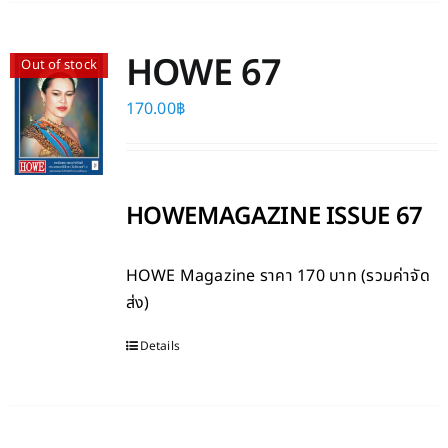
HOWE 67
Out of stock
170.00
฿
HOWEMAGAZINE ISSUE 67
HOWE Magazine
ราคา 170 บาท (รวมค่าจัด
ส่ง)
Details