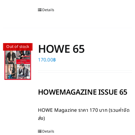
Details
HOWE 65
Out of stock
170.00
฿
HOWEMAGAZINE ISSUE 65
HOWE Magazine
ราคา 170 บาท (รวมค่าจัด
ส่ง)
Details