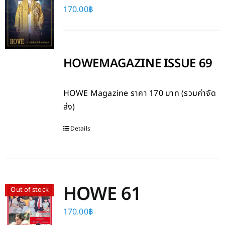
170.00
฿
HOWEMAGAZINE ISSUE 69
HOWE Magazine
ราคา 170 บาท (รวมค่าจัด
ส่ง)
Details
HOWE 61
Out of stock
170.00
฿