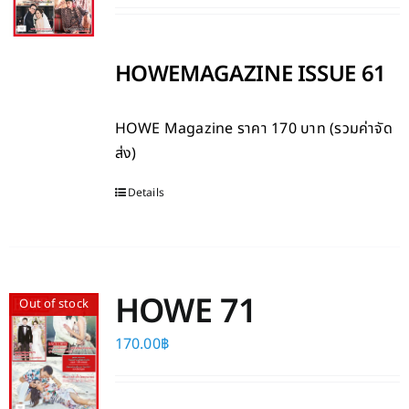
HOWEMAGAZINE ISSUE 61
HOWE Magazine
ราคา 170 บาท (รวมค่าจัด
ส่ง)
Details
HOWE 71
Out of stock
170.00
฿