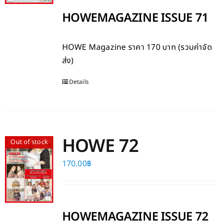
HOWEMAGAZINE ISSUE 71
HOWE Magazine
ราคา 170 บาท (รวมค่าจัด
ส่ง)
Details
HOWE 72
Out of stock
170.00
฿
HOWEMAGAZINE ISSUE 72