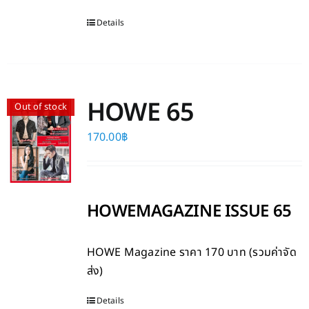
Details
HOWE 65
Out of stock
170.00
฿
HOWEMAGAZINE ISSUE 65
HOWE Magazine
ราคา 170 บาท (รวมค่าจัด
ส่ง)
Details