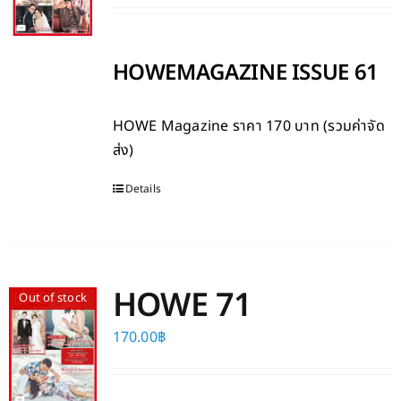
HOWEMAGAZINE ISSUE 61
HOWE Magazine
ราคา 170 บาท (รวมค่าจัด
ส่ง)
Details
HOWE 71
Out of stock
170.00
฿