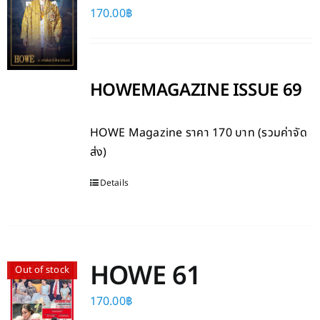
170.00
฿
HOWEMAGAZINE ISSUE 69
HOWE Magazine
ราคา 170 บาท (รวมค่าจัด
ส่ง)
Details
HOWE 61
Out of stock
170.00
฿