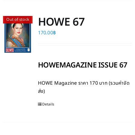
HOWE 67
Out of stock
170.00
฿
HOWEMAGAZINE ISSUE 67
HOWE Magazine
ราคา 170 บาท (รวมค่าจัด
ส่ง)
Details