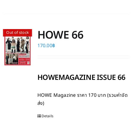
HOWE 66
Out of stock
170.00
฿
HOWEMAGAZINE ISSUE 66
HOWE Magazine
ราคา 170 บาท (รวมค่าจัด
ส่ง)
Details