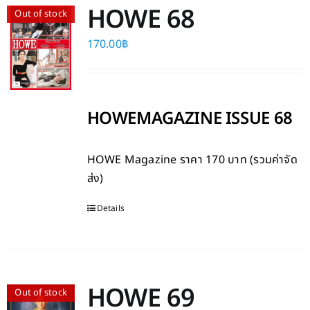
HOWE 68
Out of stock
170.00
฿
HOWEMAGAZINE ISSUE 68
HOWE Magazine
ราคา 170 บาท (รวมค่าจัด
ส่ง)
Details
HOWE 69
Out of stock