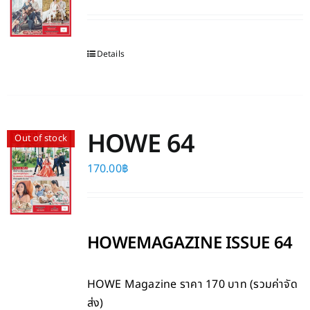
Details
HOWE 64
Out of stock
170.00
฿
HOWEMAGAZINE ISSUE 64
HOWE Magazine
ราคา 170 บาท (รวมค่าจัด
ส่ง)