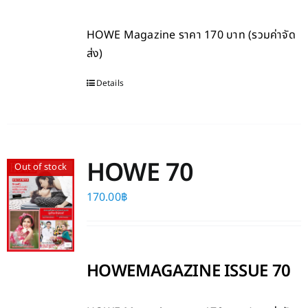
HOWE Magazine
ราคา 170 บาท (รวมค่าจัด
ส่ง)
Details
HOWE 70
Out of stock
170.00
฿
HOWEMAGAZINE ISSUE 70