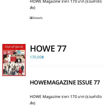
HOWE Magazine
ราคา 170 บาท (รวมค่าจัด
ส่ง)
Details
HOWE 77
Out of stock
170.00
฿
HOWEMAGAZINE ISSUE 77
HOWE Magazine
ราคา 170 บาท (รวมค่าจัด
ส่ง)